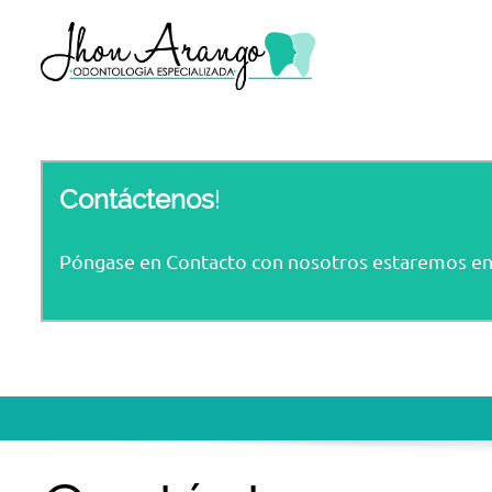
Contáctenos
!
Póngase en Contacto con nosotros estaremos en