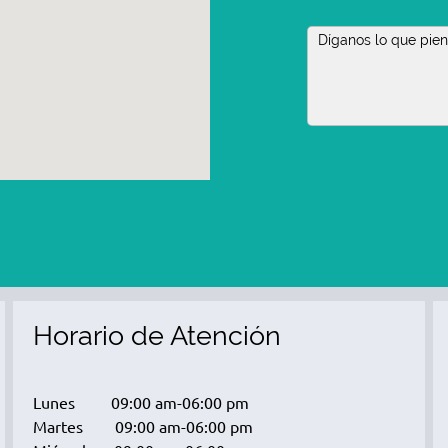
Horario de Atención
Lunes 09:00 am-06:00 pm
Martes 09:00 am-06:00 pm