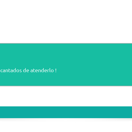
cantados de atenderlo !