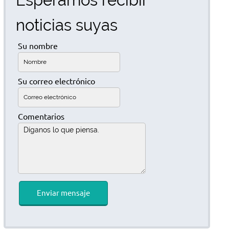
noticias suyas
Su nombre
Su correo electrónico
Comentarios
Enviar mensaje