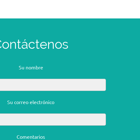
ontáctenos
Su nombre
Su correo electrónico
Comentarios