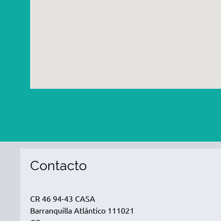
Contacto
CR 46 94-43 CASA
Barranquilla Atlántico 111021