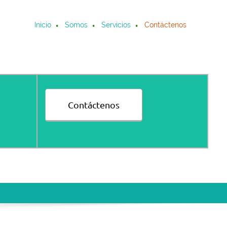
Inicio
Somos
Servicios
Contáctenos
Contáctenos