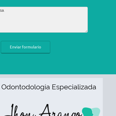
Enviar formulario
Odontodología Especializada