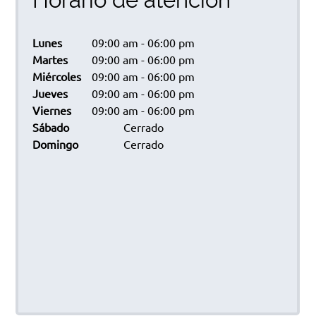
Lunes
09:00 am
-
06:00 pm
Martes
09:00 am
-
06:00 pm
Miércoles
09:00 am
-
06:00 pm
Jueves
09:00 am
-
06:00 pm
Viernes
09:00 am
-
06:00 pm
Sábado
Cerrado
Domingo
Cerrado